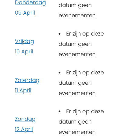
Donderdag
datum geen
09 April
evenementen
Er zijn op deze
Vrijdag
datum geen
10 April
evenementen
Er zijn op deze
Zaterdag
datum geen
11 April
evenementen
Er zijn op deze
Zondag
datum geen
12 April
evenementen