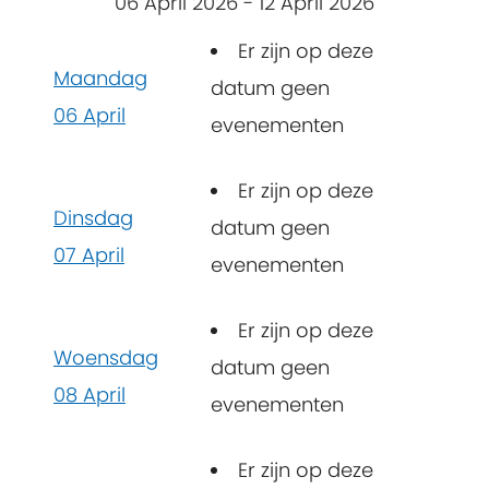
06 April 2026 - 12 April 2026
Er zijn op deze
Maandag
datum geen
06 April
evenementen
Er zijn op deze
Dinsdag
datum geen
07 April
evenementen
Er zijn op deze
Woensdag
datum geen
08 April
evenementen
Er zijn op deze