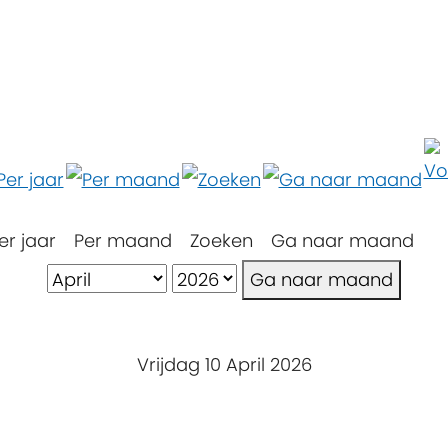
er jaar
Per maand
Zoeken
Ga naar maand
Ga naar maand
Vrijdag 10 April 2026