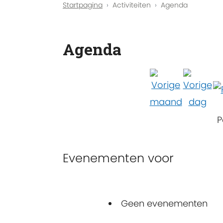
Startpagina
Activiteiten
Agenda
Agenda
P
Evenementen voor
Geen evenementen