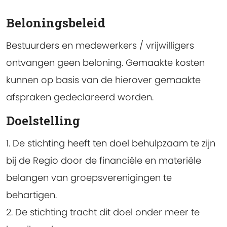
Beloningsbeleid
Bestuurders en medewerkers / vrijwilligers
ontvangen geen beloning. Gemaakte kosten
kunnen op basis van de hierover gemaakte
afspraken gedeclareerd worden.
Doelstelling
1. De stichting heeft ten doel behulpzaam te zijn
bij de Regio door de financiële en materiële
belangen van groepsverenigingen te
behartigen.
2. De stichting tracht dit doel onder meer te