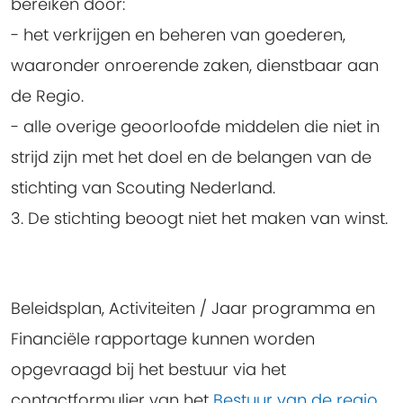
bereiken door:
- het verkrijgen en beheren van goederen,
waaronder onroerende zaken, dienstbaar aan
de Regio.
- alle overige geoorloofde middelen die niet in
strijd zijn met het doel en de belangen van de
stichting van Scouting Nederland.
3. De stichting beoogt niet het maken van winst.
Beleidsplan, Activiteiten / Jaar programma en
Financiële rapportage kunnen worden
opgevraagd bij het bestuur via het
contactformulier van het
Bestuur van de regio