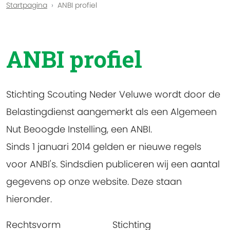
Startpagina
ANBI profiel
ANBI profiel
Stichting Scouting Neder Veluwe wordt door de
Belastingdienst aangemerkt als een Algemeen
Nut Beoogde Instelling, een ANBI.
Sinds 1 januari 2014 gelden er nieuwe regels
voor ANBI's. Sindsdien publiceren wij een aantal
gegevens op onze website. Deze staan
hieronder.
Rechtsvorm
Stichting