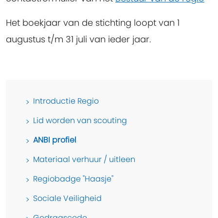
Het boekjaar van de stichting loopt van 1
augustus t/m 31 juli van ieder jaar.
Introductie Regio
Lid worden van scouting
ANBI profiel
Materiaal verhuur / uitleen
Regiobadge "Haasje"
Sociale Veiligheid
Gedragscode