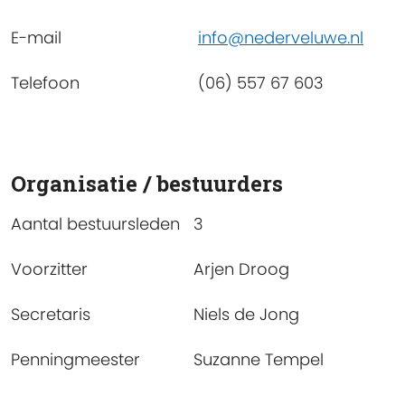
E-mail
info@nederveluwe.nl
Telefoon
(06) 557 67 603
Organisatie / bestuurders
Aantal bestuursleden
3
Voorzitter
Arjen Droog
Secretaris
Niels de Jong
Penningmeester
Suzanne Tempel