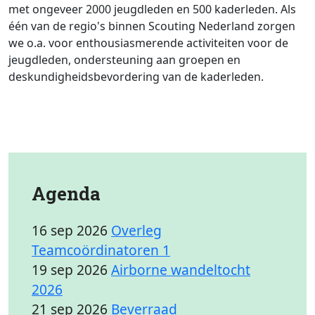
met ongeveer 2000 jeugdleden en 500 kaderleden. Als
één van de regio's binnen Scouting Nederland zorgen
we o.a. voor enthousiasmerende activiteiten voor de
jeugdleden, ondersteuning aan groepen en
deskundigheidsbevordering van de kaderleden.
Agenda
16 sep 2026
Overleg
Teamcoördinatoren 1
19 sep 2026
Airborne wandeltocht
2026
21 sep 2026
Beverraad