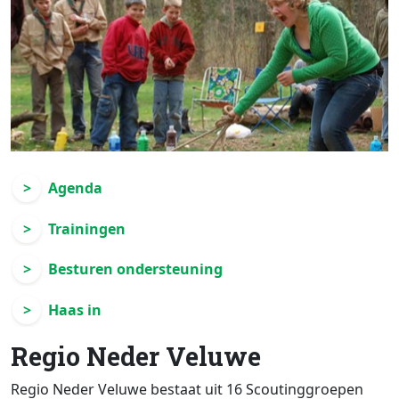
Agenda
Trainingen
Besturen ondersteuning
Haas in
Regio Neder Veluwe
Regio Neder Veluwe bestaat uit 16 Scoutinggroepen