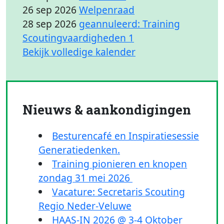
26 sep 2026
Welpenraad
28 sep 2026
geannuleerd: Training
Scoutingvaardigheden 1
Bekijk volledige kalender
Nieuws & aankondigingen
Besturencafé en Inspiratiesessie
Generatiedenken.
Training pionieren en knopen
zondag 31 mei 2026
Vacature: Secretaris Scouting
Regio Neder-Veluwe
HAAS-IN 2026 @ 3-4 Oktober