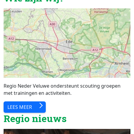
Regio Neder Veluwe ondersteunt scouting groepen
met trainingen en activiteiten.
LEES MEER
Regio nieuws