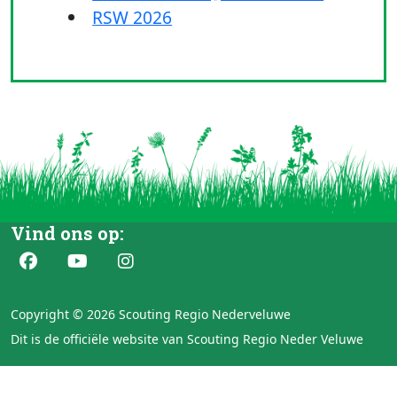
RSW 2026
Vind ons op:
Copyright © 2026 Scouting Regio Nederveluwe
Dit is de officiële website van Scouting Regio Neder Veluwe