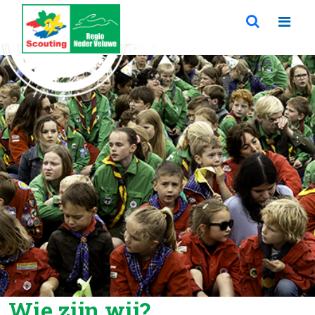
Wie zijn wij?