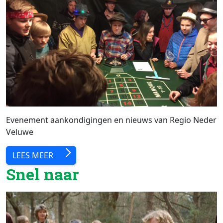
Evenement aankondigingen en nieuws van Regio Neder
Veluwe
LEES MEER
Snel naar