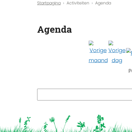
Startpagina
Activiteiten
Agenda
Agenda
P