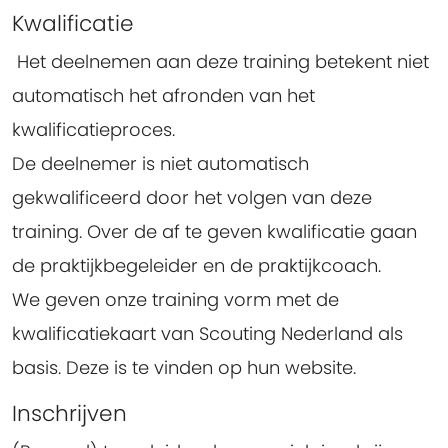
Kwalificatie
Het deelnemen aan deze training betekent niet
automatisch het afronden van het
kwalificatieproces.
De deelnemer is niet automatisch
gekwalificeerd door het volgen van deze
training. Over de af te geven kwalificatie gaan
de praktijkbegeleider en de praktijkcoach.
We geven onze training vorm met de
kwalificatiekaart van Scouting Nederland als
basis. Deze is te vinden op hun website.
Inschrijven