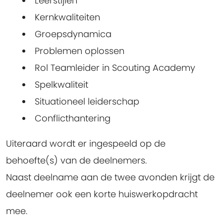
Leerstijlen
Kernkwaliteiten
Groepsdynamica
Problemen oplossen
Rol Teamleider in Scouting Academy
Spelkwaliteit
Situationeel leiderschap
Conflicthantering
Uiteraard wordt er ingespeeld op de
behoefte(s) van de deelnemers.
Naast deelname aan de twee avonden krijgt de
deelnemer ook een korte huiswerkopdracht
mee.