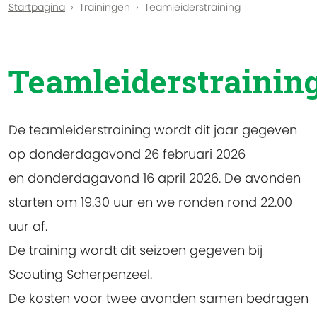
Startpagina
Trainingen
Teamleiderstraining
Teamleiderstrainin
De
teamleiderstraining
wordt dit jaar gegeven
op donderdagavond 26 februari 2026
en donderdagavond 16 april 2026. De avonden
starten om 19.30 uur en we ronden rond 22.00
uur af.
De training wordt dit seizoen gegeven bij
Scouting Scherpenzeel.
De kosten voor twee avonden samen bedragen