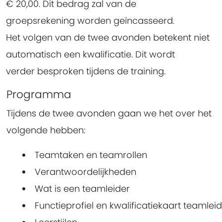
€ 20,00. Dit bedrag zal van de
groepsrekening worden geïncasseerd.
Het volgen van de twee avonden betekent niet
automatisch een kwalificatie. Dit wordt
verder besproken tijdens de training.
Programma
Tijdens de twee avonden gaan we het over het
volgende hebben:
Teamtaken en teamrollen
Verantwoordelijkheden
Wat is een teamleider
Functieprofiel en kwalificatiekaart teamlei