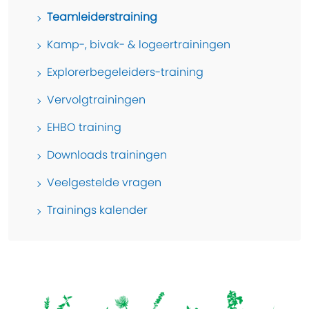
Teamleiderstraining
Kamp-, bivak- & logeertrainingen
Explorerbegeleiders-training
Vervolgtrainingen
EHBO training
Downloads trainingen
Veelgestelde vragen
Trainings kalender