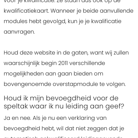
voor je kwalificatie. Ze staan dus ook op de
kwalificatiekaart. Wanneer je beide aanvullende
modules hebt gevolgd, kun je je kwalificatie
aanvragen.
Houd deze website in de gaten, want wij zullen
waarschijnlijk begin 2011 verschillende
mogelijkheden aan gaan bieden om
bovengenoemde overstapmodule te volgen.
Houd ik mijn bevoegdheid voor de
speltak waar ik nu leiding aan geef?
Ja en nee. Als je nu een verklaring van
bevoegdheid hebt, wil dat niet zeggen dat je