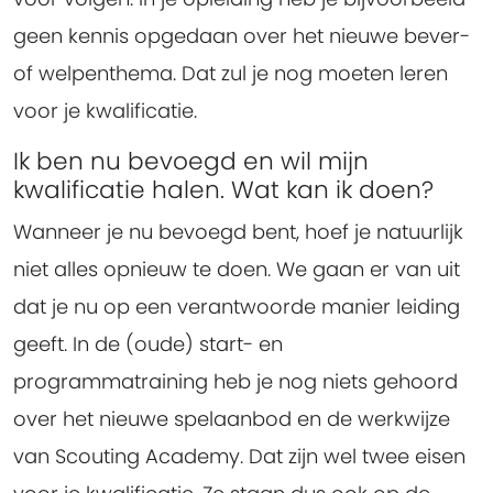
geen kennis opgedaan over het nieuwe bever-
of welpenthema. Dat zul je nog moeten leren
voor je kwalificatie.
Ik ben nu bevoegd en wil mijn
kwalificatie halen. Wat kan ik doen?
Wanneer je nu bevoegd bent, hoef je natuurlijk
niet alles opnieuw te doen. We gaan er van uit
dat je nu op een verantwoorde manier leiding
geeft. In de (oude) start- en
programmatraining heb je nog niets gehoord
over het nieuwe spelaanbod en de werkwijze
van Scouting Academy. Dat zijn wel twee eisen