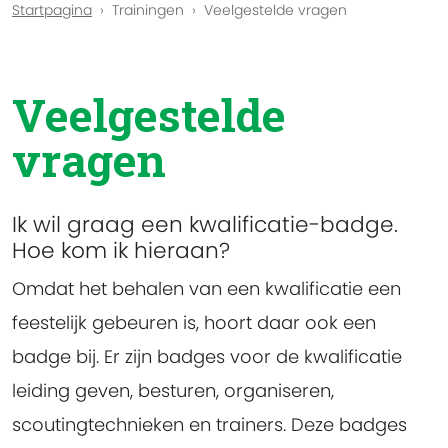
Startpagina
Trainingen
Veelgestelde vragen
Veelgestelde
vragen
Ik wil graag een kwalificatie-badge.
Hoe kom ik hieraan?
Omdat het behalen van een kwalificatie een
feestelijk gebeuren is, hoort daar ook een
badge bij. Er zijn badges voor de kwalificatie
leiding geven, besturen, organiseren,
scoutingtechnieken en trainers. Deze badges