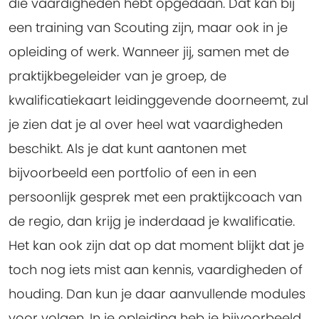
die vaardigheden hebt opgedaan. Dat kan bij
een training van Scouting zijn, maar ook in je
opleiding of werk. Wanneer jij, samen met de
praktijkbegeleider van je groep, de
kwalificatiekaart leidinggevende doorneemt, zul
je zien dat je al over heel wat vaardigheden
beschikt. Als je dat kunt aantonen met
bijvoorbeeld een portfolio of een in een
persoonlijk gesprek met een praktijkcoach van
de regio, dan krijg je inderdaad je kwalificatie.
Het kan ook zijn dat op dat moment blijkt dat je
toch nog iets mist aan kennis, vaardigheden of
houding. Dan kun je daar aanvullende modules
voor volgen. In je opleiding heb je bijvoorbeeld