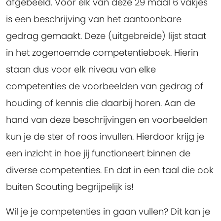
afgebeeld. Voor elk van deze 29 maal 6 vakjes
is een beschrijving van het aantoonbare
gedrag gemaakt. Deze (uitgebreide) lijst staat
in het zogenoemde competentieboek. Hierin
staan dus voor elk niveau van elke
competenties de voorbeelden van gedrag of
houding of kennis die daarbij horen. Aan de
hand van deze beschrijvingen en voorbeelden
kun je de ster of roos invullen. Hierdoor krijg je
een inzicht in hoe jij functioneert binnen de
diverse competenties. En dat in een taal die ook
buiten Scouting begrijpelijk is!
Wil je je competenties in gaan vullen? Dit kan je