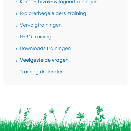
Kamp-, bivak- & logeertrainingen
Explorerbegeleiders-training
Vervolgtrainingen
EHBO training
Downloads trainingen
Veelgestelde vragen
Trainings kalender