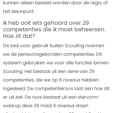
kunnen alleen besteld worden door de regio of
het steunpunt.
Ik heb ooit iets gehoord over 29
competenties die ik moet beheersen.
Hoe zit dat?
De taal voor gebruik buiten Scouting noemen
we de persoonsgebonden competenties. Dit
systeem gebruiken we voor alle functies binnen
Scouting. Het bestaat uit een serie van 29
competenties, die we op 6 niveaus hebben
ingedeeld. De competentieroos laat zien hoe dit
er uit ziet. De roos bestaat uit een stervorm
waarop deze 29 maal 6 niveaus staan