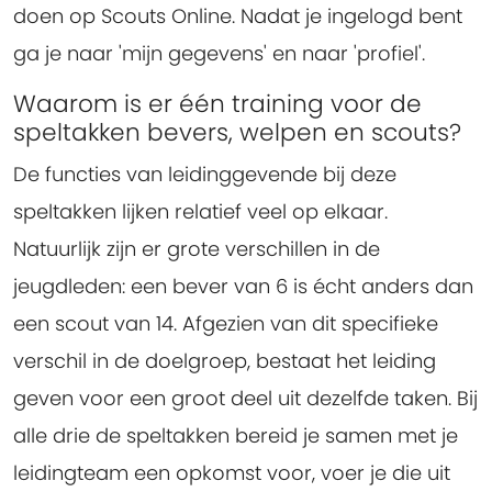
doen op Scouts Online. Nadat je ingelogd bent
ga je naar 'mijn gegevens' en naar 'profiel'.
Waarom is er één training voor de
speltakken bevers, welpen en scouts?
De functies van leidinggevende bij deze
speltakken lijken relatief veel op elkaar.
Natuurlijk zijn er grote verschillen in de
jeugdleden: een bever van 6 is écht anders dan
een scout van 14. Afgezien van dit specifieke
verschil in de doelgroep, bestaat het leiding
geven voor een groot deel uit dezelfde taken. Bij
alle drie de speltakken bereid je samen met je
leidingteam een opkomst voor, voer je die uit