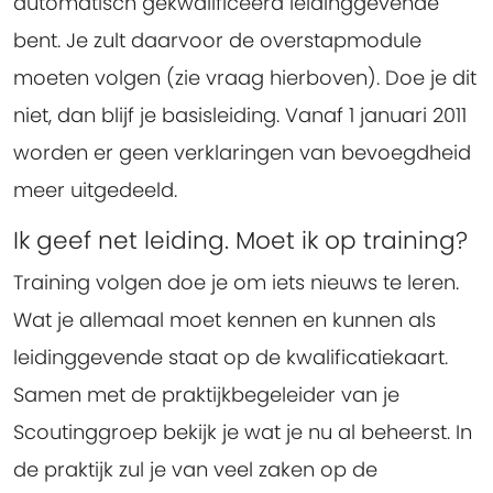
automatisch gekwalificeerd leidinggevende
bent. Je zult daarvoor de overstapmodule
moeten volgen (zie vraag hierboven). Doe je dit
niet, dan blijf je basisleiding. Vanaf 1 januari 2011
worden er geen verklaringen van bevoegdheid
meer uitgedeeld.
Ik geef net leiding. Moet ik op training?
Training volgen doe je om iets nieuws te leren.
Wat je allemaal moet kennen en kunnen als
leidinggevende staat op de kwalificatiekaart.
Samen met de praktijkbegeleider van je
Scoutinggroep bekijk je wat je nu al beheerst. In
de praktijk zul je van veel zaken op de