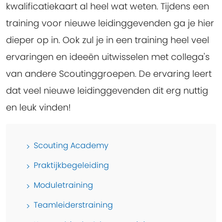
kwalificatiekaart al heel wat weten. Tijdens een
training voor nieuwe leidinggevenden ga je hier
dieper op in. Ook zul je in een training heel veel
ervaringen en ideeën uitwisselen met collega's
van andere Scoutinggroepen. De ervaring leert
dat veel nieuwe leidinggevenden dit erg nuttig
en leuk vinden!
Scouting Academy
Praktijkbegeleiding
Moduletraining
Teamleiderstraining