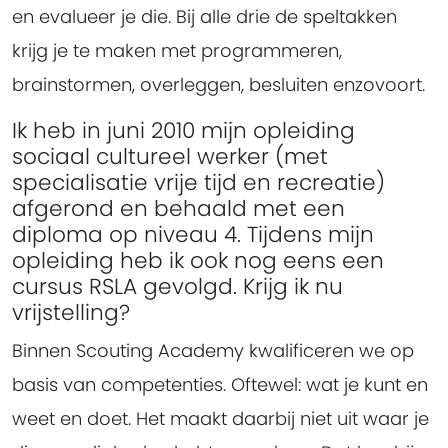
en evalueer je die. Bij alle drie de speltakken
krijg je te maken met programmeren,
brainstormen, overleggen, besluiten enzovoort.
Ik heb in juni 2010 mijn opleiding
sociaal cultureel werker (met
specialisatie vrije tijd en recreatie)
afgerond en behaald met een
diploma op niveau 4. Tijdens mijn
opleiding heb ik ook nog eens een
cursus RSLA gevolgd. Krijg ik nu
vrijstelling?
Binnen Scouting Academy kwalificeren we op
basis van competenties. Oftewel: wat je kunt en
weet en doet. Het maakt daarbij niet uit waar je