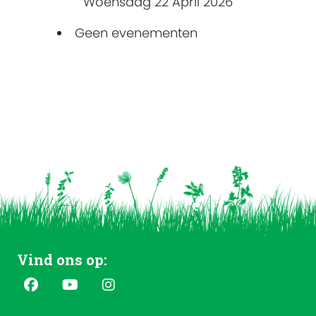
Woensdag 22 April 2026
Geen evenementen
Vind ons op: