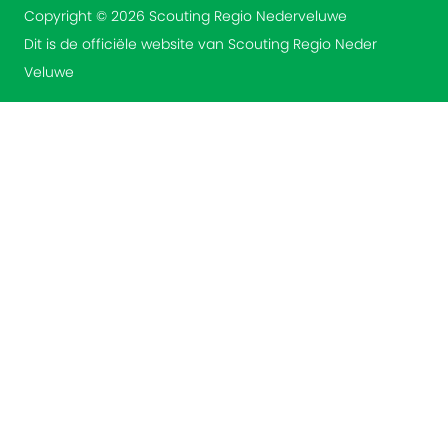
Copyright © 2026 Scouting Regio Nederveluwe
Dit is de officiële website van Scouting Regio Neder
Veluwe