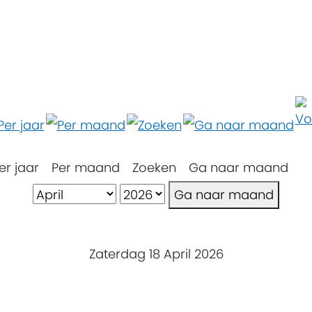
er jaar
Per maand
Zoeken
Ga naar maand
Ga naar maand
Zaterdag 18 April 2026