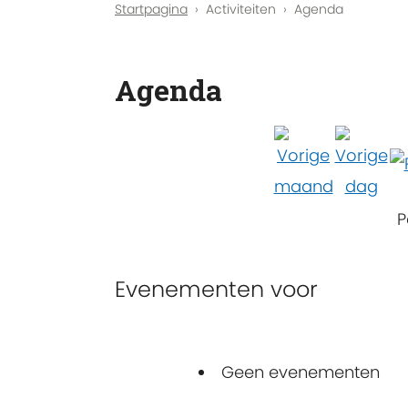
Startpagina
Activiteiten
Agenda
Agenda
P
Evenementen voor
Geen evenementen