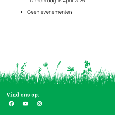
Donderdag 16 April 2026
Geen evenementen
Vind ons op: