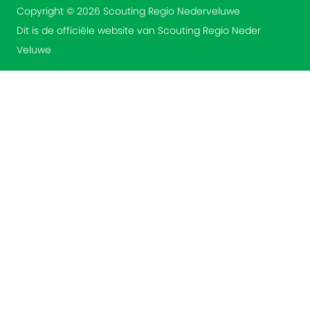
Copyright © 2026 Scouting Regio Nederveluwe
Dit is de officiële website van Scouting Regio Neder
Veluwe