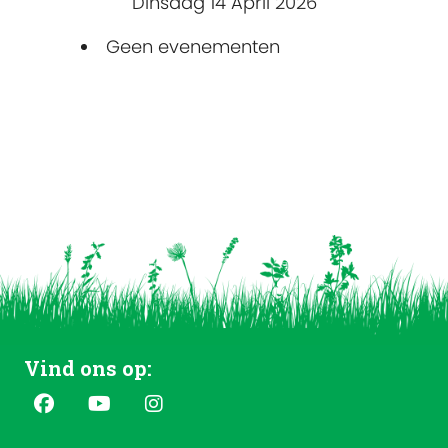
Dinsdag 14 April 2026
Geen evenementen
Vind ons op: