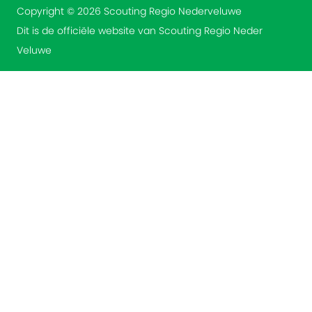
Copyright © 2026 Scouting Regio Nederveluwe
Dit is de officiële website van Scouting Regio Neder
Veluwe