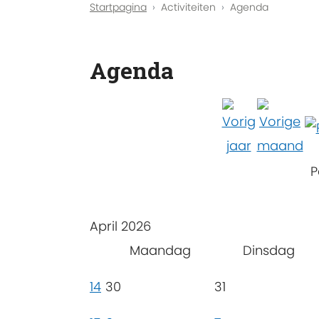
Startpagina
Activiteiten
Agenda
Agenda
P
April 2026
Maandag
Dinsdag
14
30
31