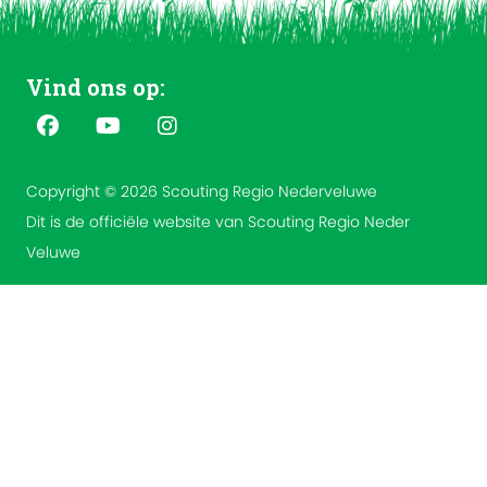
Vind ons op:
Copyright © 2026 Scouting Regio Nederveluwe
Dit is de officiële website van Scouting Regio Neder
Veluwe