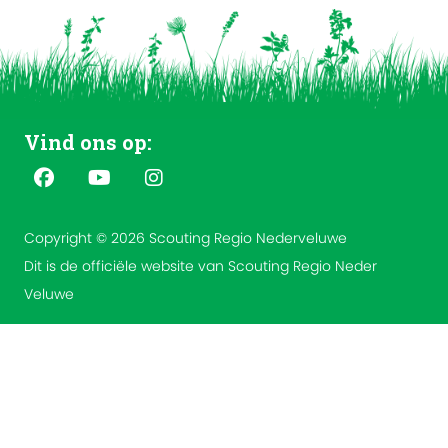
Vind ons op:
Copyright © 2026 Scouting Regio Nederveluwe
Dit is de officiële website van Scouting Regio Neder
Veluwe