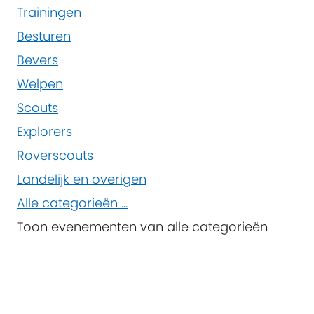
Trainingen
Besturen
Bevers
Welpen
Scouts
Explorers
Roverscouts
Landelijk en overigen
Alle categorieën ...
Toon evenementen van alle categorieën