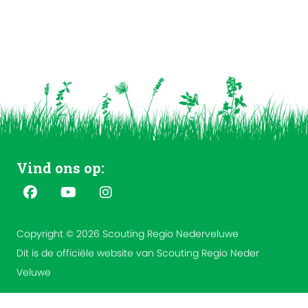
Vind ons op:
Copyright © 2026 Scouting Regio Nederveluwe
Dit is de officiële website van Scouting Regio Neder
Veluwe