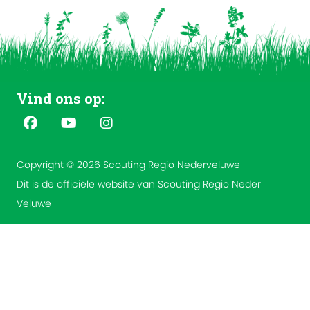
Vind ons op:
Copyright © 2026 Scouting Regio Nederveluwe
Dit is de officiële website van Scouting Regio Neder
Veluwe