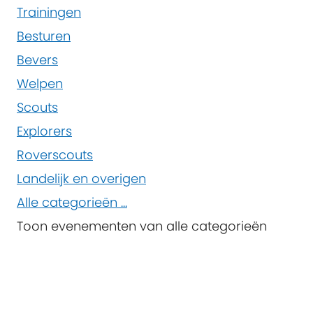
Trainingen
Besturen
Bevers
Welpen
Scouts
Explorers
Roverscouts
Landelijk en overigen
Alle categorieën ...
Toon evenementen van alle categorieën