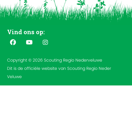
Vind ons op:
Copyright © 2026 Scouting Regio Nederveluwe
Dit is de officiële website van Scouting Regio Neder
Veluwe