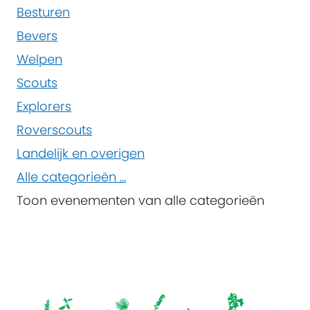
Besturen
Bevers
Welpen
Scouts
Explorers
Roverscouts
Landelijk en overigen
Alle categorieën ...
Toon evenementen van alle categorieën