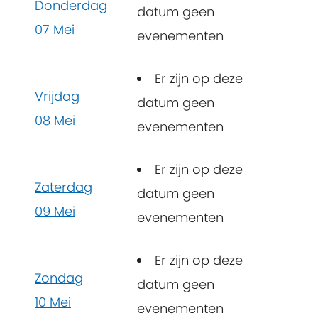
Donderdag
datum geen
07 Mei
evenementen
Er zijn op deze
Vrijdag
datum geen
08 Mei
evenementen
Er zijn op deze
Zaterdag
datum geen
09 Mei
evenementen
Er zijn op deze
Zondag
datum geen
10 Mei
evenementen