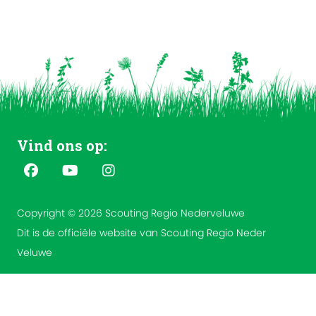
Vind ons op:
Copyright © 2026 Scouting Regio Nederveluwe
Dit is de officiële website van Scouting Regio Neder
Veluwe