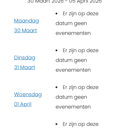
30 Maart 2026 - 05 April 2026
Er zijn op deze
Maandag
datum geen
30 Maart
evenementen
Er zijn op deze
Dinsdag
datum geen
31 Maart
evenementen
Er zijn op deze
Woensdag
datum geen
01 April
evenementen
Er zijn op deze