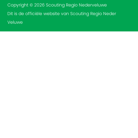
Copyright © 2026 Scouting Regio Nederveluwe
Dit is de officiële website van Scouting Regio Neder
Veluwe