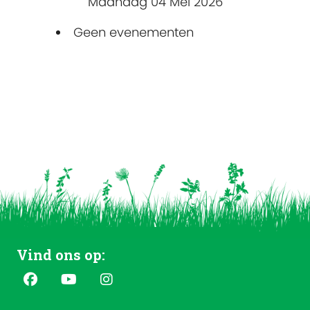
Maandag 04 Mei 2026
Geen evenementen
Vind ons op: