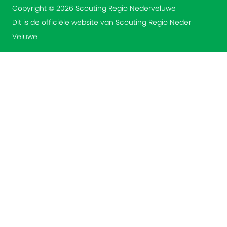
Copyright © 2026 Scouting Regio Nederveluwe
Dit is de officiële website van Scouting Regio Neder
Veluwe