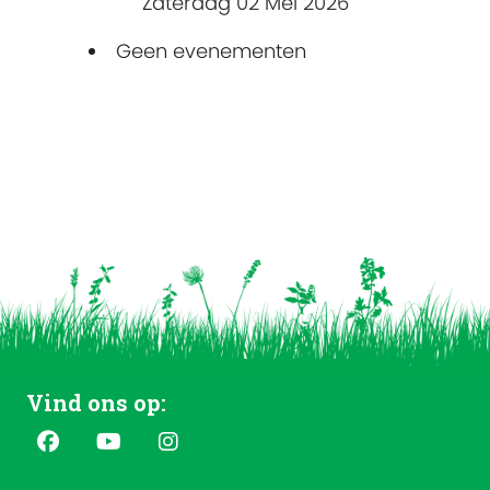
Zaterdag 02 Mei 2026
Geen evenementen
Vind ons op: