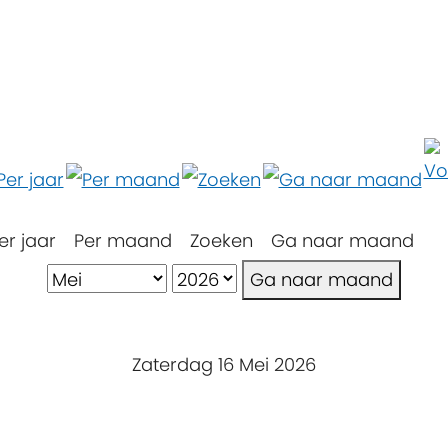
er jaar
Per maand
Zoeken
Ga naar maand
Ga naar maand
Zaterdag 16 Mei 2026