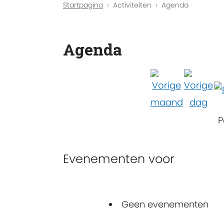
Startpagina
Activiteiten
Agenda
Agenda
P
Evenementen voor
Geen evenementen