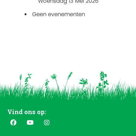
Woensdag 13 Mei 2026
Geen evenementen
Vind ons op: