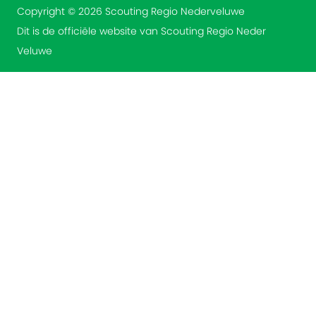
Copyright © 2026 Scouting Regio Nederveluwe
Dit is de officiële website van Scouting Regio Neder
Veluwe