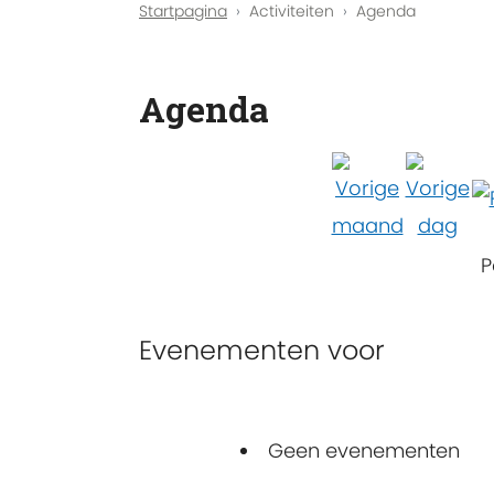
Startpagina
Activiteiten
Agenda
Agenda
P
Evenementen voor
Geen evenementen