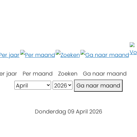
er jaar
Per maand
Zoeken
Ga naar maand
Ga naar maand
Donderdag 09 April 2026