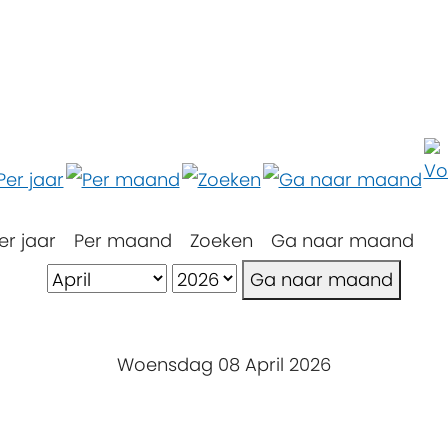
er jaar
Per maand
Zoeken
Ga naar maand
Ga naar maand
Woensdag 08 April 2026