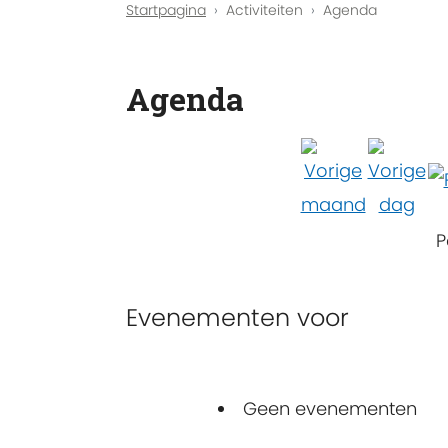
Startpagina
Activiteiten
Agenda
Agenda
P
Evenementen voor
Geen evenementen