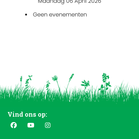
Maandag 06 April 2026
Geen evenementen
Vind ons op: