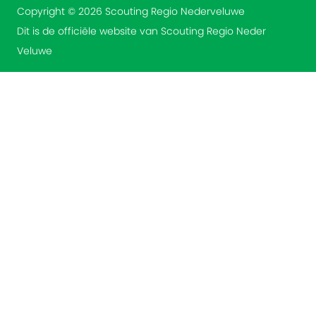
Copyright © 2026 Scouting Regio Nederveluwe
Dit is de officiële website van Scouting Regio Neder
Veluwe