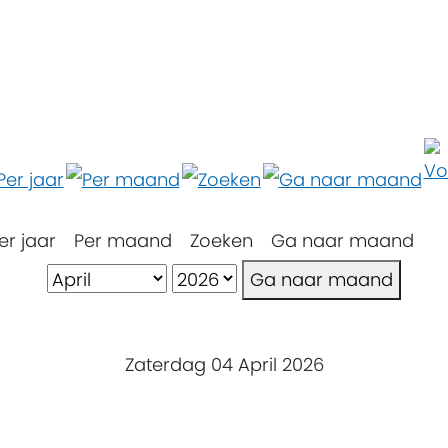
er jaar
Per maand
Zoeken
Ga naar maand
Ga naar maand
Zaterdag 04 April 2026