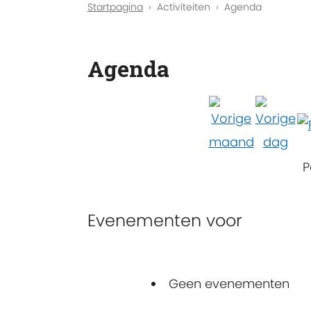
Startpagina
Activiteiten
Agenda
Agenda
P
Evenementen voor
Geen evenementen