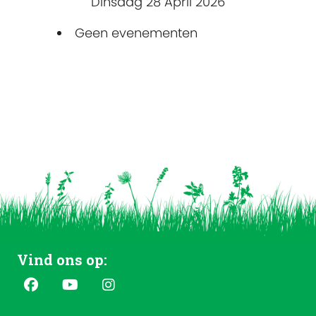
Dinsdag 28 April 2026
Geen evenementen
Vind ons op: