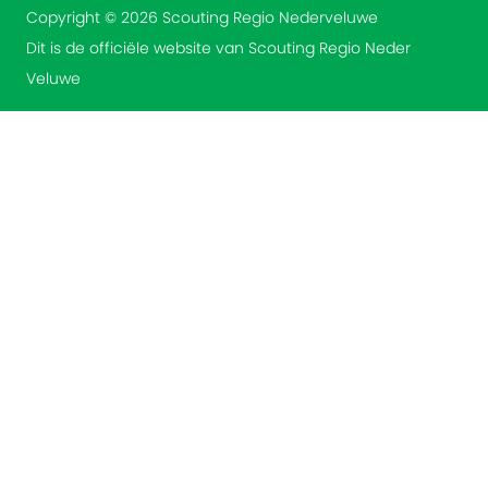
Copyright © 2026 Scouting Regio Nederveluwe
Dit is de officiële website van Scouting Regio Neder
Veluwe