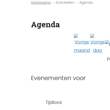
Startpagina
Activiteiten
Agenda
Agenda
P
Evenementen voor
Tijdloos