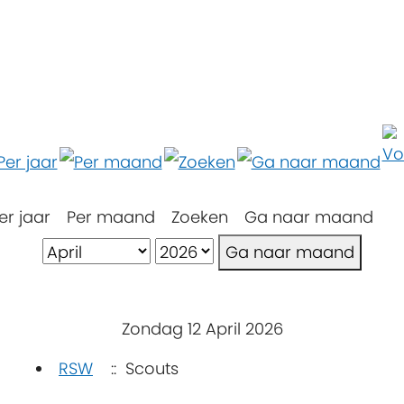
er jaar
Per maand
Zoeken
Ga naar maand
Ga naar maand
Zondag 12 April 2026
RSW
:: Scouts