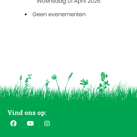
Woensdag 01 April 2026
Geen evenementen
Vind ons op: