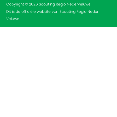
Copyright © 2026 Scouting Regio Nederveluwe
Dit is de officiële website van Scouting Regio Neder
Veluwe