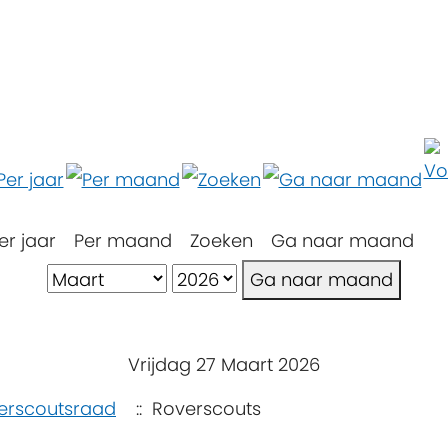
er jaar
Per maand
Zoeken
Ga naar maand
Ga naar maand
Vrijdag 27 Maart 2026
erscoutsraad
:: Roverscouts