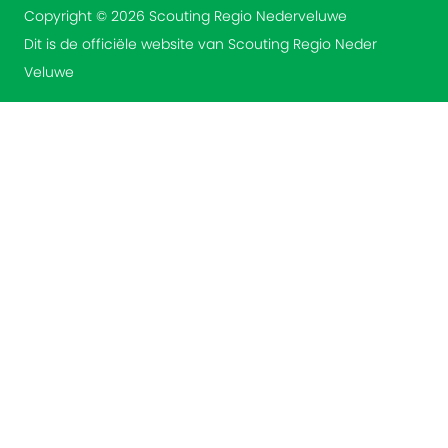
Copyright © 2026 Scouting Regio Nederveluwe
Dit is de officiële website van Scouting Regio Neder
Veluwe