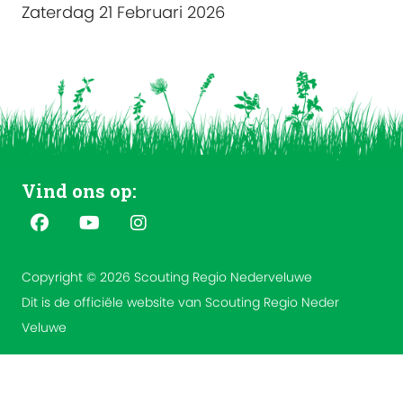
Zaterdag 21 Februari 2026
Vind ons op:
Copyright © 2026 Scouting Regio Nederveluwe
Dit is de officiële website van Scouting Regio Neder
Veluwe