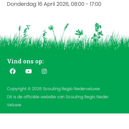
Donderdag 16 April 2026, 08:00 - 17:00
Vind ons op:
Copyright © 2026 Scouting Regio Nederveluwe
Dit is de officiële website van Scouting Regio Neder
Veluwe